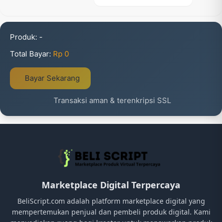
Produk:
-
Total Bayar:
Rp 0
Bayar Sekarang
Transaksi aman & terenkripsi SSL
Marketplace Digital Terpercaya
BeliScript.com adalah platform marketplace digital yang
mempertemukan penjual dan pembeli produk digital. Kami