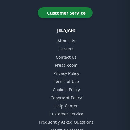
Customer Service
JELAJAHI
About Us
Careers
Contact Us
Press Room
Privacy Policy
Terms of Use
Cookies Policy
Copyright Policy
Help Center
Customer Service
Frequently Asked Questions