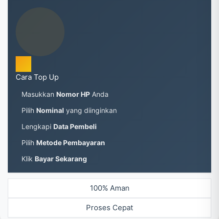
Cara Top Up
Masukkan
Nomor HP
Anda
Pilih
Nominal
yang diinginkan
Lengkapi
Data Pembeli
Pilih
Metode Pembayaran
Klik
Bayar Sekarang
100% Aman
Proses Cepat