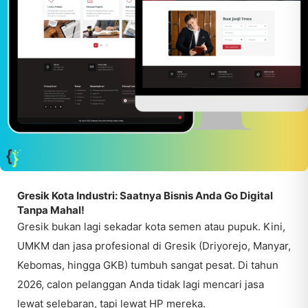
Gresik Kota Industri: Saatnya Bisnis Anda Go Digital
Tanpa Mahal!
Gresik bukan lagi sekadar kota semen atau pupuk. Kini,
UMKM dan jasa profesional di Gresik (Driyorejo, Manyar,
Kebomas, hingga GKB) tumbuh sangat pesat. Di tahun
2026, calon pelanggan Anda tidak lagi mencari jasa
lewat selebaran, tapi lewat HP mereka.