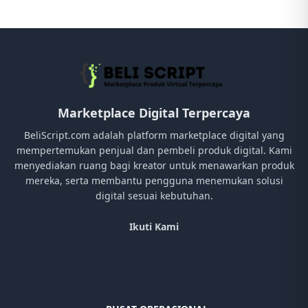
Marketplace Digital Terpercaya
BeliScript.com adalah platform marketplace digital yang
mempertemukan penjual dan pembeli produk digital. Kami
menyediakan ruang bagi kreator untuk menawarkan produk
mereka, serta membantu pengguna menemukan solusi
digital sesuai kebutuhan.
Ikuti Kami