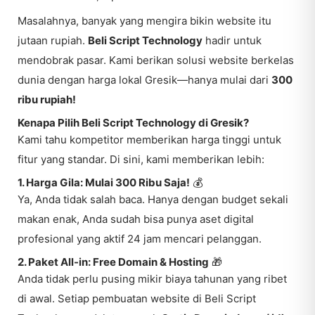
Masalahnya, banyak yang mengira bikin website itu
jutaan rupiah.
Beli Script Technology
hadir untuk
mendobrak pasar. Kami berikan solusi website berkelas
dunia dengan harga lokal Gresik—hanya mulai dari
300
ribu rupiah!
Kenapa Pilih Beli Script Technology di Gresik?
Kami tahu kompetitor memberikan harga tinggi untuk
fitur yang standar. Di sini, kami memberikan lebih:
1. Harga Gila: Mulai 300 Ribu Saja!
💰
Ya, Anda tidak salah baca. Hanya dengan budget sekali
makan enak, Anda sudah bisa punya aset digital
profesional yang aktif 24 jam mencari pelanggan.
2. Paket All-in: Free Domain & Hosting
🎁
Anda tidak perlu pusing mikir biaya tahunan yang ribet
di awal. Setiap pembuatan website di Beli Script