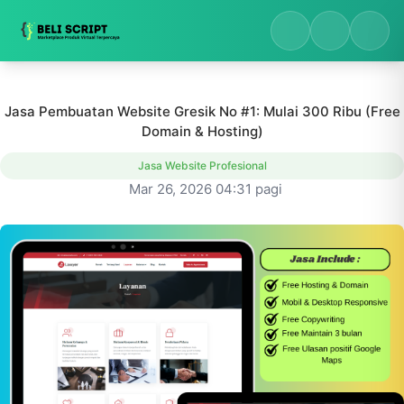
Jasa Pembuatan Website Gresik No #1: Mulai 300 Ribu (Free
Domain & Hosting)
Jasa Website Profesional
Mar 26, 2026 04:31 pagi