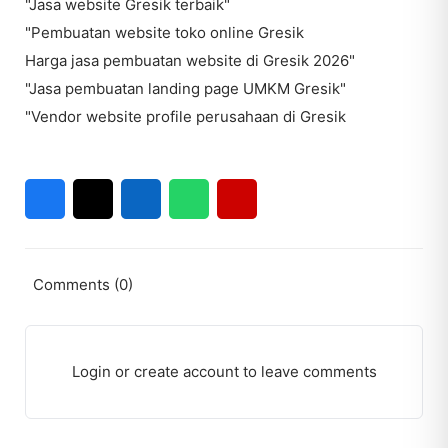
"Jasa website Gresik terbaik"
"Pembuatan website toko online Gresik
Harga jasa pembuatan website di Gresik 2026"
"Jasa pembuatan landing page UMKM Gresik"
"Vendor website profile perusahaan di Gresik
Comments (0)
Login or create account to leave comments