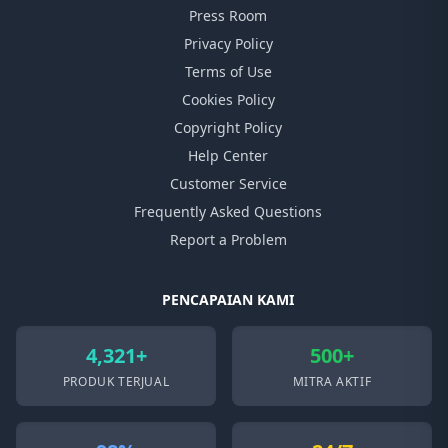
Press Room
Privacy Policy
Terms of Use
Cookies Policy
Copyright Policy
Help Center
Customer Service
Frequently Asked Questions
Report a Problem
PENCAPAIAN KAMI
4,321+
500+
PRODUK TERJUAL
MITRA AKTIF