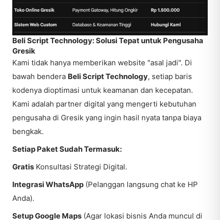
Beli Script Technology: Solusi Tepat untuk Pengusaha
Gresik
Kami tidak hanya memberikan website "asal jadi". Di
bawah bendera
Beli Script Technology
, setiap baris
kodenya dioptimasi untuk keamanan dan kecepatan.
Kami adalah partner digital yang mengerti kebutuhan
pengusaha di Gresik yang ingin hasil nyata tanpa biaya
bengkak.
Setiap Paket Sudah Termasuk:
Gratis
Konsultasi Strategi Digital.
Integrasi WhatsApp
(Pelanggan langsung chat ke HP
Anda).
Setup Google Maps
(Agar lokasi bisnis Anda muncul di