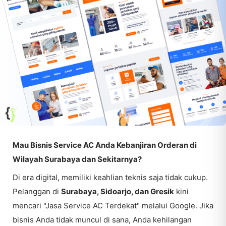
Mau Bisnis Service AC Anda Kebanjiran Orderan di
Wilayah Surabaya dan Sekitarnya?
Di era digital, memiliki keahlian teknis saja tidak cukup.
Pelanggan di
Surabaya, Sidoarjo, dan Gresik
kini
mencari "Jasa Service AC Terdekat" melalui Google. Jika
bisnis Anda tidak muncul di sana, Anda kehilangan