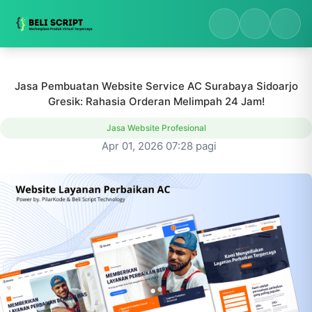
Jasa Pembuatan Website Service AC Surabaya Sidoarjo
Gresik: Rahasia Orderan Melimpah 24 Jam!
Jasa Website Profesional
Apr 01, 2026 07:28 pagi