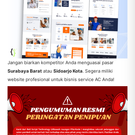
Jangan biarkan kompetitor Anda menguasai pasar
Surabaya Barat
atau
Sidoarjo Kota
. Segera miliki
website profesional untuk bisnis service AC Anda!