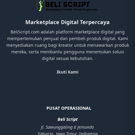
Marketplace Digital Terpercaya
BeliScript.com adalah platform marketplace digital yang
mempertemukan penjual dan pembeli produk digital. Kami
menyediakan ruang bagi kreator untuk menawarkan produk
mereka, serta membantu pengguna menemukan solusi
digital sesuai kebutuhan.
Ikuti Kami
PUSAT OPERASIONAL
Beli Script
Jl. Sawunggaling 6 Jemundo
Sidoarjo, Jawa Timur, Indonesia