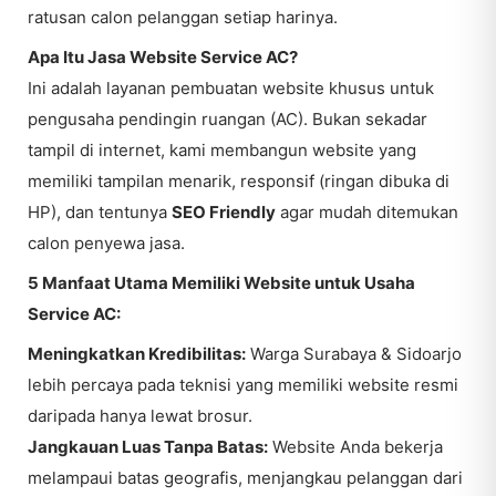
ratusan calon pelanggan setiap harinya.
Apa Itu Jasa Website Service AC?
Ini adalah layanan pembuatan website khusus untuk
pengusaha pendingin ruangan (AC). Bukan sekadar
tampil di internet, kami membangun website yang
memiliki tampilan menarik, responsif (ringan dibuka di
HP), dan tentunya
SEO Friendly
agar mudah ditemukan
calon penyewa jasa.
5 Manfaat Utama Memiliki Website untuk Usaha
Service AC:
Meningkatkan Kredibilitas:
Warga Surabaya & Sidoarjo
lebih percaya pada teknisi yang memiliki website resmi
daripada hanya lewat brosur.
Jangkauan Luas Tanpa Batas:
Website Anda bekerja
melampaui batas geografis, menjangkau pelanggan dari