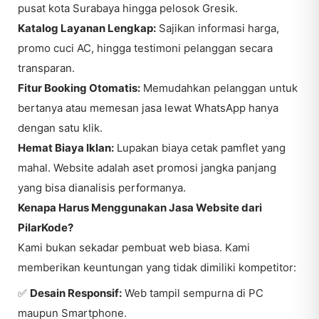
pusat kota Surabaya hingga pelosok Gresik.
Katalog Layanan Lengkap:
Sajikan informasi harga,
promo cuci AC, hingga testimoni pelanggan secara
transparan.
Fitur Booking Otomatis:
Memudahkan pelanggan untuk
bertanya atau memesan jasa lewat WhatsApp hanya
dengan satu klik.
Hemat Biaya Iklan:
Lupakan biaya cetak pamflet yang
mahal. Website adalah aset promosi jangka panjang
yang bisa dianalisis performanya.
Kenapa Harus Menggunakan Jasa Website dari
PilarKode?
Kami bukan sekadar pembuat web biasa. Kami
memberikan keuntungan yang tidak dimiliki kompetitor:
✅
Desain Responsif:
Web tampil sempurna di PC
maupun Smartphone.