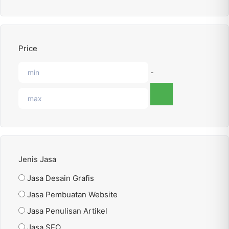
Price
-
Jenis Jasa
Jasa Desain Grafis
Jasa Pembuatan Website
Jasa Penulisan Artikel
Jasa SEO