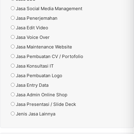
Jasa Social Media Management
Jasa Penerjemahan
Jasa Edit Video
Jasa Voice Over
Jasa Maintenance Website
Jasa Pembuatan CV / Portofolio
Jasa Konsultasi IT
Jasa Pembuatan Logo
Jasa Entry Data
Jasa Admin Online Shop
Jasa Presentasi / Slide Deck
Jenis Jasa Lainnya