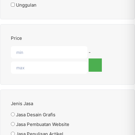
Unggulan
Price
-
Jenis Jasa
Jasa Desain Grafis
Jasa Pembuatan Website
Jasa Penulisan Artikel