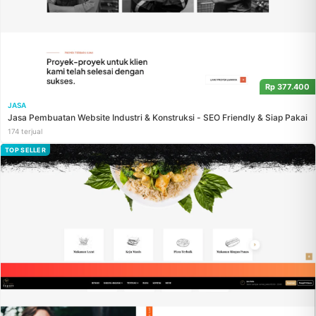
Rp 377.400
JASA
Jasa Pembuatan Website Industri & Konstruksi - SEO Friendly & Siap Pakai
174 terjual
TOP SELLER