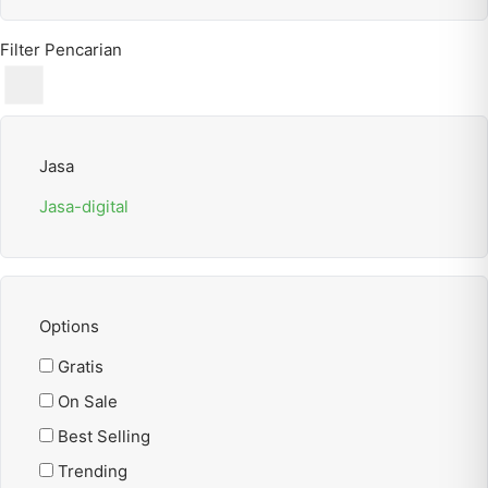
Filter Pencarian
Jasa
Jasa-digital
Options
Gratis
On Sale
Best Selling
Trending