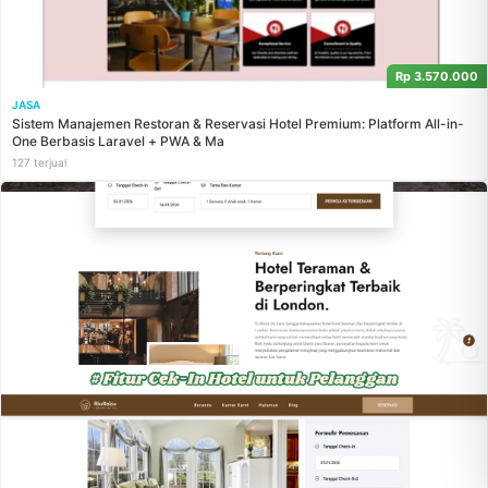
Rp 3.570.000
JASA
Sistem Manajemen Restoran & Reservasi Hotel Premium: Platform All-in-
One Berbasis Laravel + PWA & Ma
127 terjual