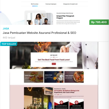
Rp 785.400
JASA
Jasa Pembuatan Website Asuransi Profesional & SEO
443 terjual
TOP SELLER