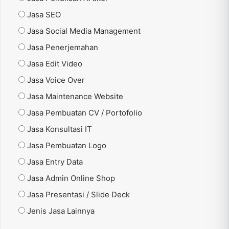
Jasa SEO
Jasa Social Media Management
Jasa Penerjemahan
Jasa Edit Video
Jasa Voice Over
Jasa Maintenance Website
Jasa Pembuatan CV / Portofolio
Jasa Konsultasi IT
Jasa Pembuatan Logo
Jasa Entry Data
Jasa Admin Online Shop
Jasa Presentasi / Slide Deck
Jenis Jasa Lainnya