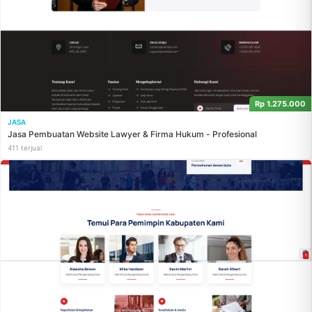
Rp 1.275.000
JASA
Jasa Pembuatan Website Lawyer & Firma Hukum - Profesional
411 terjual