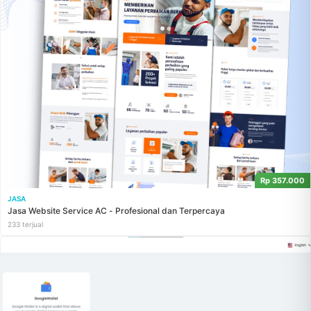
Rp 357.000
JASA
Jasa Website Service AC - Profesional dan Terpercaya
233 terjual