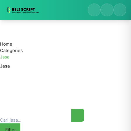
Home
Categories
Jasa
Jasa
Filter