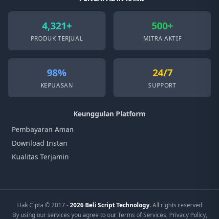
4,321+
500+
PRODUK TERJUAL
MITRA AKTIF
98%
24/7
KEPUASAN
SUPPORT
Keunggulan Platform
Pembayaran Aman
Download Instan
Kualitas Terjamin
Hak Cipta © 2017 -
2026 Beli Script Technology
. All rights reserved
By using our services you agree to our Terms of Services, Privacy Policy,