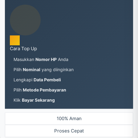
Cara Top Up
Masukkan
Nomor HP
Anda
Pilih
Nominal
yang diinginkan
Lengkapi
Data Pembeli
Pilih
Metode Pembayaran
Klik
Bayar Sekarang
100% Aman
Proses Cepat