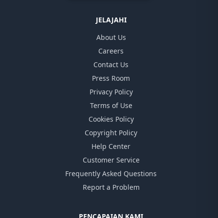
JELAJAHI
About Us
Careers
Contact Us
Press Room
Privacy Policy
Terms of Use
Cookies Policy
Copyright Policy
Help Center
Customer Service
Frequently Asked Questions
Report a Problem
PENCAPAIAN KAMI