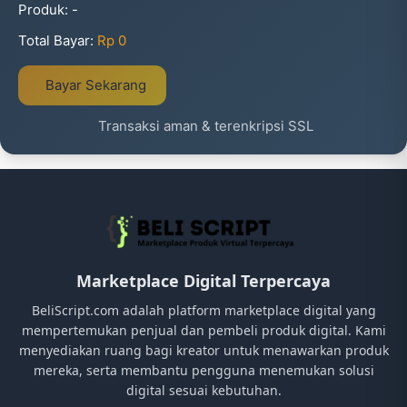
Produk:
-
Total Bayar:
Rp 0
Bayar Sekarang
Transaksi aman & terenkripsi SSL
Marketplace Digital Terpercaya
BeliScript.com adalah platform marketplace digital yang
mempertemukan penjual dan pembeli produk digital. Kami
menyediakan ruang bagi kreator untuk menawarkan produk
mereka, serta membantu pengguna menemukan solusi
digital sesuai kebutuhan.