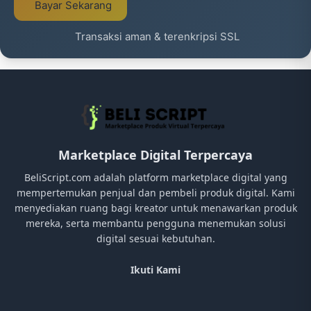
Bayar Sekarang
Transaksi aman & terenkripsi SSL
Marketplace Digital Terpercaya
BeliScript.com adalah platform marketplace digital yang
mempertemukan penjual dan pembeli produk digital. Kami
menyediakan ruang bagi kreator untuk menawarkan produk
mereka, serta membantu pengguna menemukan solusi
digital sesuai kebutuhan.
Ikuti Kami