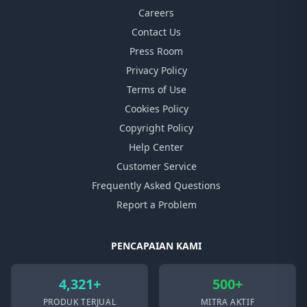
Careers
Contact Us
Press Room
Privacy Policy
Terms of Use
Cookies Policy
Copyright Policy
Help Center
Customer Service
Frequently Asked Questions
Report a Problem
PENCAPAIAN KAMI
4,321+
500+
PRODUK TERJUAL
MITRA AKTIF