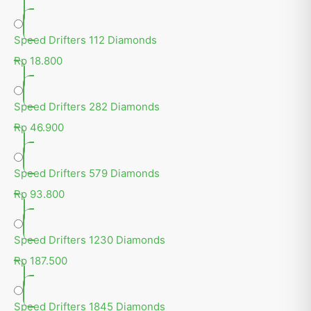
Speed Drifters 112 Diamonds
Rp 18.800
Speed Drifters 282 Diamonds
Rp 46.900
Speed Drifters 579 Diamonds
Rp 93.800
Speed Drifters 1230 Diamonds
Rp 187.500
Speed Drifters 1845 Diamonds