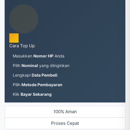
Cara Top Up
Masukkan
Nomor HP
Anda
Pilih
Nominal
yang diinginkan
Lengkapi
Data Pembeli
Pilih
Metode Pembayaran
Klik
Bayar Sekarang
100% Aman
Proses Cepat