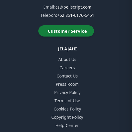
Email:
cs@beliscript.com
Telepon:
+62 851-6176-5451
Customer Service
JELAJAHI
About Us
Careers
Contact Us
Press Room
Privacy Policy
Terms of Use
Cookies Policy
Copyright Policy
Help Center