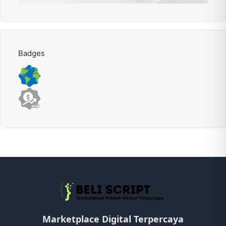
Badges
Marketplace Digital Terpercaya