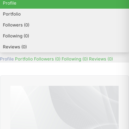
Profile
Portfolio
Followers (0)
Following (0)
Reviews (0)
Profile
Portfolio
Followers (0)
Following (0)
Reviews (0)