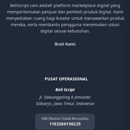
BeliScript.com adalah platform marketplace digital yang
mempertemukan penjual dan pembeli produk digital. Kami
menyediakan ruang bagi kreator untuk menawarkan produk
mereka, serta membantu pengguna menemukan solusi
digital sesuai kebutuhan.
Ikuti Kami
PUSAT OPERASIONAL
Beli Script
Jl. Sawunggaling 6 Jemundo
Sidoarjo, Jawa Timur, Indonesia
NIB (Nomor Induk Berusaha)
1102260156225