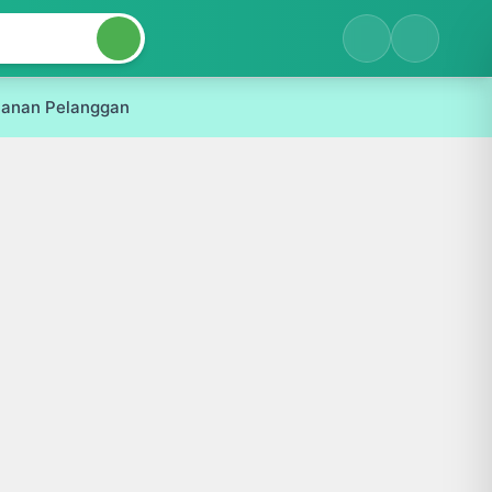
yanan Pelanggan