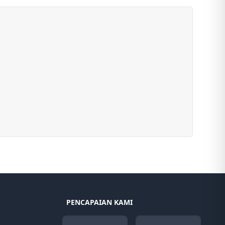
PENCAPAIAN KAMI