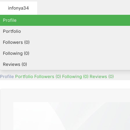
infonya34
Profile
Portfolio
Followers (0)
Following (0)
Reviews (0)
Profile
Portfolio
Followers (0)
Following (0)
Reviews (0)