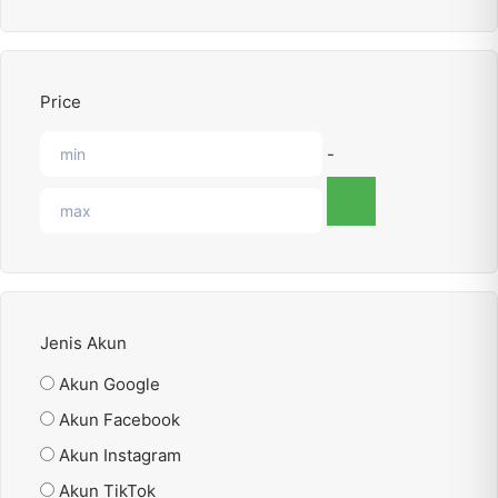
Price
-
Jenis Akun
Akun Google
Akun Facebook
Akun Instagram
Akun TikTok