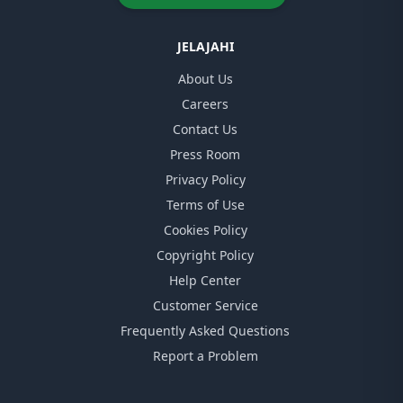
JELAJAHI
About Us
Careers
Contact Us
Press Room
Privacy Policy
Terms of Use
Cookies Policy
Copyright Policy
Help Center
Customer Service
Frequently Asked Questions
Report a Problem