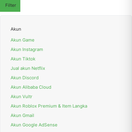
Filter
Akun
Akun Game
Akun Instagram
Akun Tiktok
Jual akun Netflix
Akun Discord
Akun Alibaba Cloud
Akun Vultr
Akun Roblox Premium & Item Langka
Akun Gmail
Akun Google AdSense