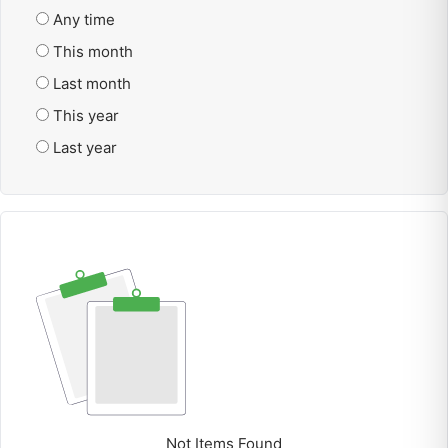
Any time
This month
Last month
This year
Last year
Not Items Found