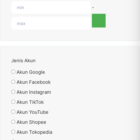
-
Jenis Akun
Akun Google
Akun Facebook
Akun Instagram
Akun TikTok
Akun YouTube
Akun Shopee
Akun Tokopedia