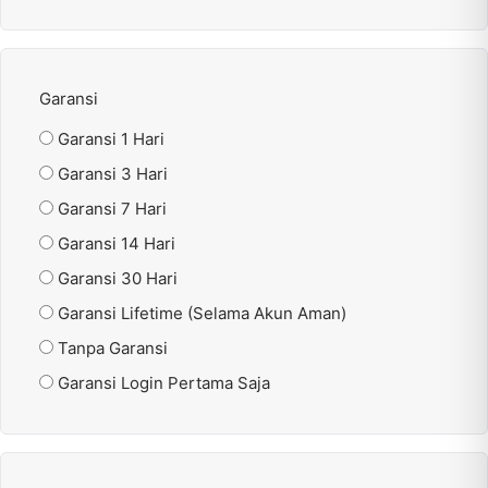
Garansi
Garansi 1 Hari
Garansi 3 Hari
Garansi 7 Hari
Garansi 14 Hari
Garansi 30 Hari
Garansi Lifetime (Selama Akun Aman)
Tanpa Garansi
Garansi Login Pertama Saja