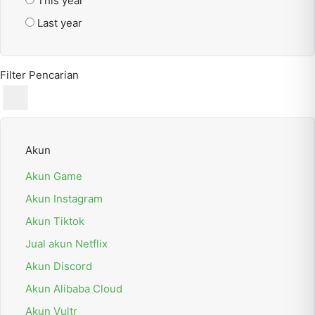
This year
Last year
Filter Pencarian
Akun
Akun Game
Akun Instagram
Akun Tiktok
Jual akun Netflix
Akun Discord
Akun Alibaba Cloud
Akun Vultr