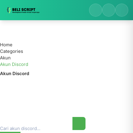
Home
Categories
Akun
Akun Discord
Akun Discord