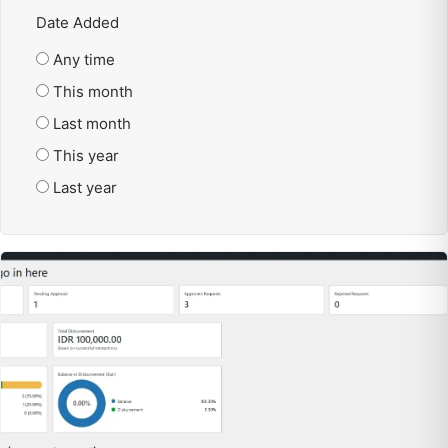
Date Added
Any time
This month
Last month
This year
Last year