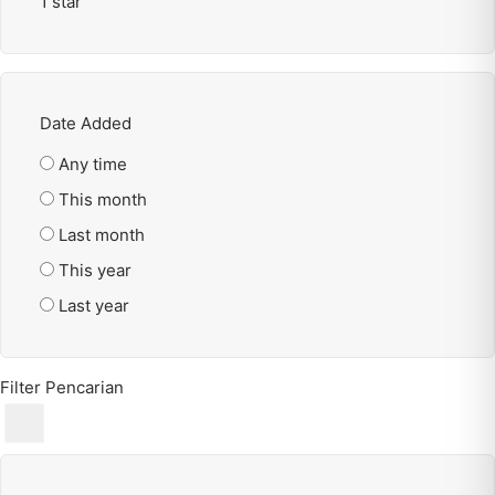
1 star
Date Added
Any time
This month
Last month
This year
Last year
Filter Pencarian