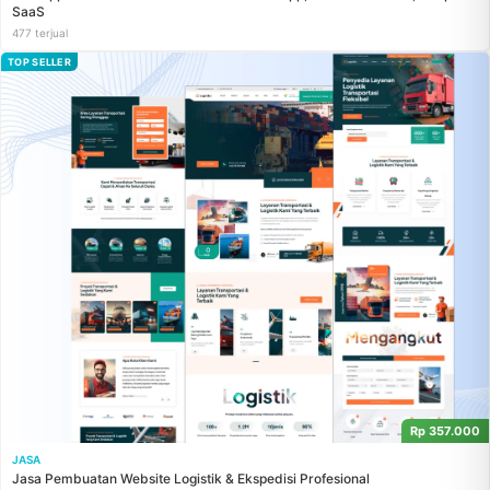
SaaS
477 terjual
TOP SELLER
Rp 357.000
JASA
Jasa Pembuatan Website Logistik & Ekspedisi Profesional