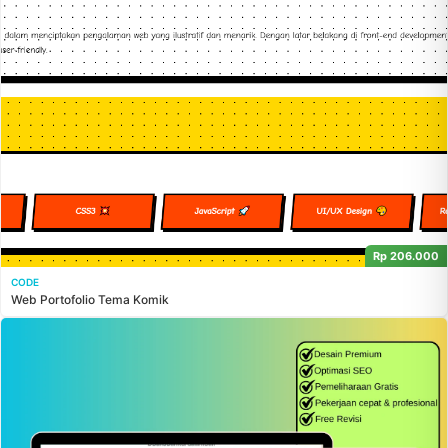
Rp 206.000
CODE
Web Portofolio Tema Komik