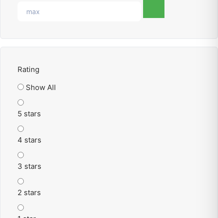
Rating
Show All
5 stars
4 stars
3 stars
2 stars