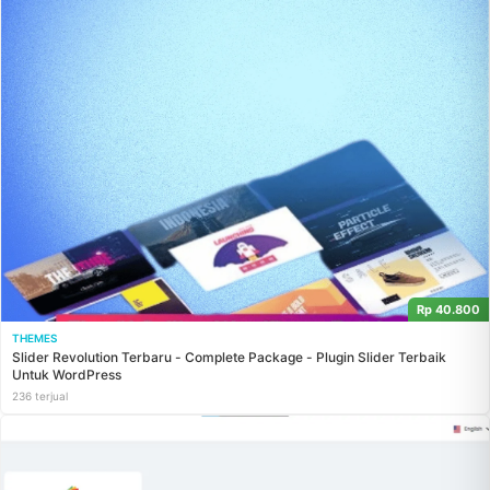
Rp 40.800
THEMES
Slider Revolution Terbaru - Complete Package - Plugin Slider Terbaik
Untuk WordPress
236 terjual