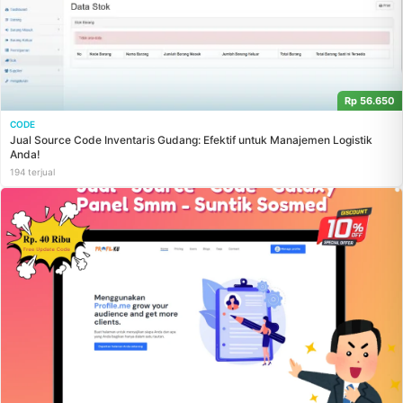
Rp 56.650
CODE
Jual Source Code Inventaris Gudang: Efektif untuk Manajemen Logistik
Anda!
194 terjual