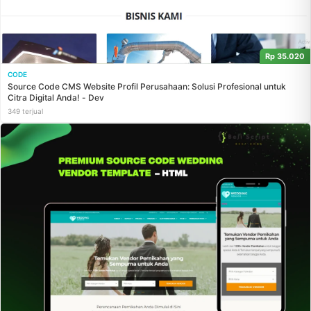
Rp 35.020
CODE
Source Code CMS Website Profil Perusahaan: Solusi Profesional untuk
Citra Digital Anda! - Dev
349 terjual