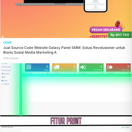
Rp 607.700
CODE
Jual Source Code Website Galaxy Panel SMM: Solusi Revolusioner untuk
Bisnis Sosial Media Marketing A
233 terjual