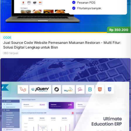
Rp 350.200
CODE
Jual Source Code Website Pemesanan Makanan Restoran - Multi Fitur:
Solusi Digital Lengkap untuk Bisn
383 terjual