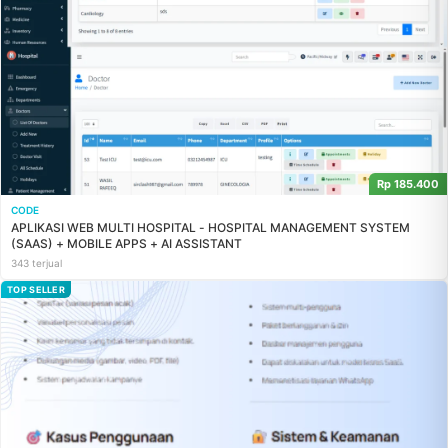
Rp 185.400
CODE
APLIKASI WEB MULTI HOSPITAL - HOSPITAL MANAGEMENT SYSTEM
(SAAS) + MOBILE APPS + AI ASSISTANT
343 terjual
TOP SELLER