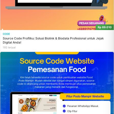
Rp 69.010
CODE
Source Code Profilku: Solusi Biolink & Biodata Profesional untuk Jejak
Digital Anda!
192 terjual