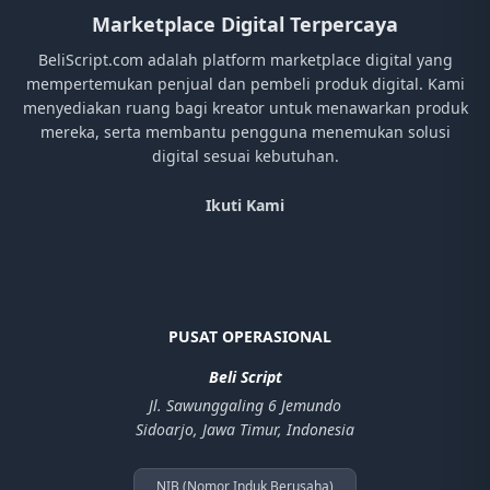
Marketplace Digital Terpercaya
BeliScript.com adalah platform marketplace digital yang
mempertemukan penjual dan pembeli produk digital. Kami
menyediakan ruang bagi kreator untuk menawarkan produk
mereka, serta membantu pengguna menemukan solusi
digital sesuai kebutuhan.
Ikuti Kami
PUSAT OPERASIONAL
Beli Script
Jl. Sawunggaling 6 Jemundo
Sidoarjo, Jawa Timur, Indonesia
NIB (Nomor Induk Berusaha)