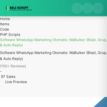
Home
Items
Code
PHP Scripts
Software WhatsApp Marketing Otomatis: WaBulker (Blast, Grup,
& Auto Reply)
Software WhatsApp Marketing Otomatis: WaBulker (Blast, Grup,
& Auto Reply)
(150+ Reviews)
-
97 Sales
Live Preview