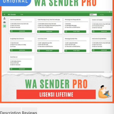
Description
Reviews