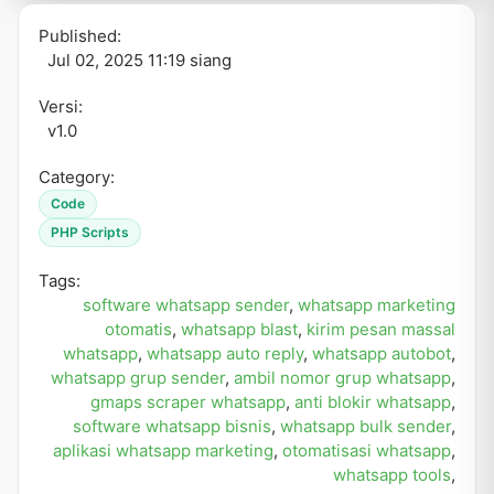
Published:
Jul 02, 2025 11:19 siang
Versi:
v1.0
Category:
Code
PHP Scripts
Tags:
software whatsapp sender
,
whatsapp marketing
otomatis
,
whatsapp blast
,
kirim pesan massal
whatsapp
,
whatsapp auto reply
,
whatsapp autobot
,
whatsapp grup sender
,
ambil nomor grup whatsapp
,
gmaps scraper whatsapp
,
anti blokir whatsapp
,
software whatsapp bisnis
,
whatsapp bulk sender
,
aplikasi whatsapp marketing
,
otomatisasi whatsapp
,
whatsapp tools
,