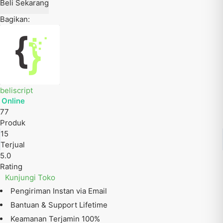
Beli Sekarang
Bagikan:
beliscript
Online
77
Produk
15
Terjual
5.0
Rating
Kunjungi Toko
Pengiriman Instan via Email
Bantuan & Support Lifetime
Keamanan Terjamin 100%