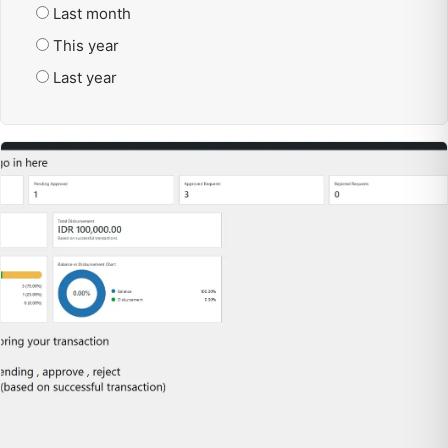
Last month
This year
Last year