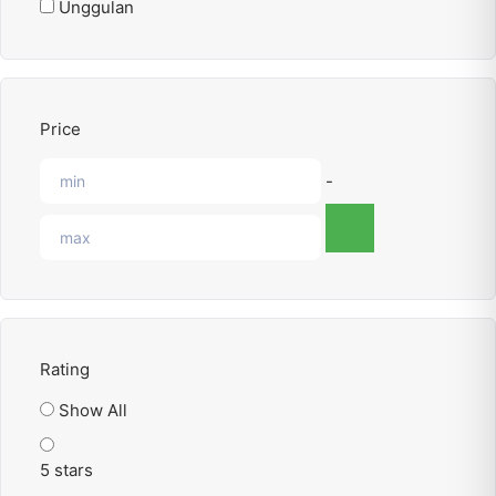
Unggulan
Price
-
Rating
Show All
5 stars