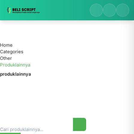
Home
Categories
Other
Produklainnya
produklainnya