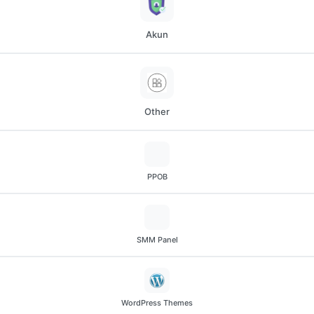
Akun
Other
PPOB
SMM Panel
WordPress Themes