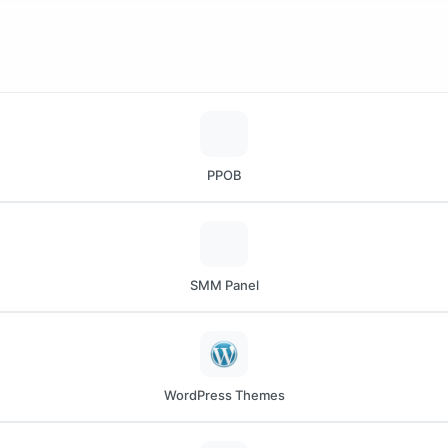
PPOB
SMM Panel
WordPress Themes