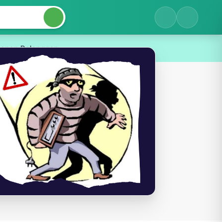
yanan Pelanggan