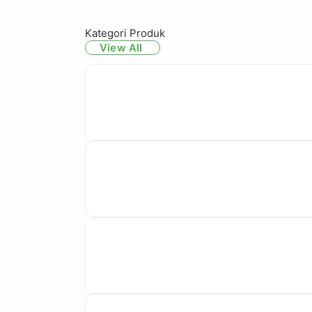
Kategori Produk
View All