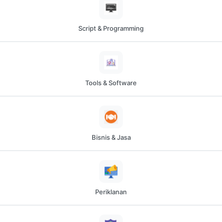
Script & Programming
Tools & Software
Bisnis & Jasa
Periklanan