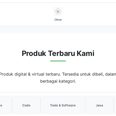
Other
Produk Terbaru Kami
Produk digital & virtual terbaru. Tersedia untuk dibeli, dala
berbagai kategori.
es
Code
Tools & Software
Jasa